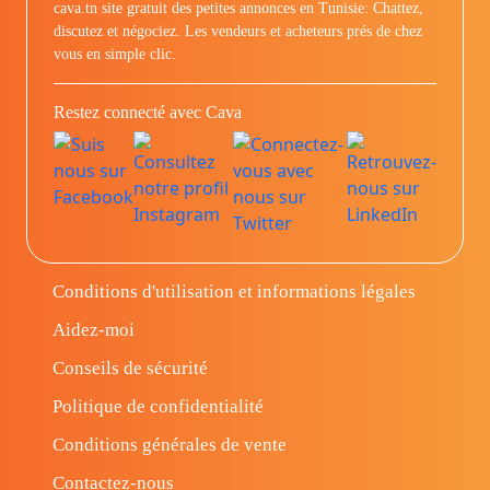
cava.tn site gratuit des petites annonces en Tunisie: Chattez,
discutez et négociez. Les vendeurs et acheteurs prés de chez
vous en simple clic.
Restez connecté avec Cava
Conditions d'utilisation et informations légales
Aidez-moi
Conseils de sécurité
Politique de confidentialité
Conditions générales de vente
Contactez-nous