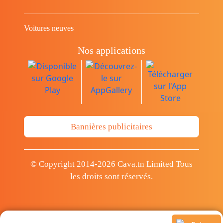
Voitures neuves
Nos applications
Bannières publicitaires
© Copyright 2014-2026 Cava.tn Limited Tous
les droits sont réservés.