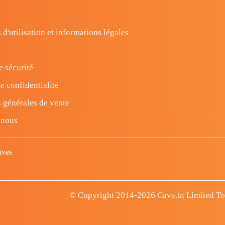
 d'utilisation et informations légales
e sécurité
e confidentialité
 générales de vente
-nous
uves
© Copyright 2014-2026 Cava.tn Limited Tous