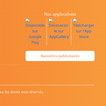
Nos applications
Bannières publicitaires
 les droits sont réservés.