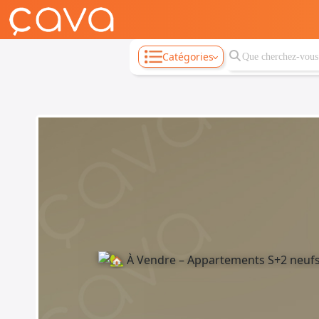
Catégories