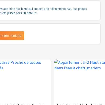
tes attention aux biens qui ont des prix ridiculement bas, aux photos
té prises par l'utilisateur !
un commentaire