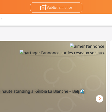
Publier annonce