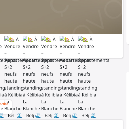
action