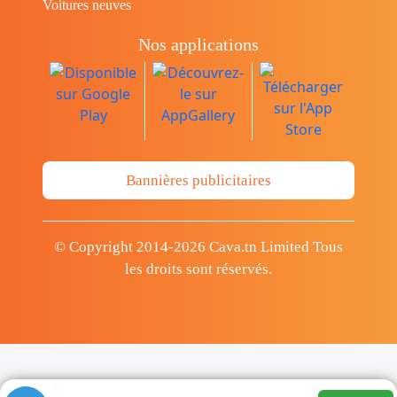
Voitures neuves
Nos applications
Bannières publicitaires
© Copyright 2014-2026 Cava.tn Limited Tous
les droits sont réservés.