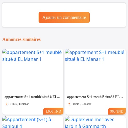
Ajouter un commentaire
Annonces similaires
appartement S+1 meublé situé à EL Manar 1
appartement S+1 meublé situé à EL Manar 1
Tunis , Elmanar
Tunis , Elmanar
1.000 TND
900 TND