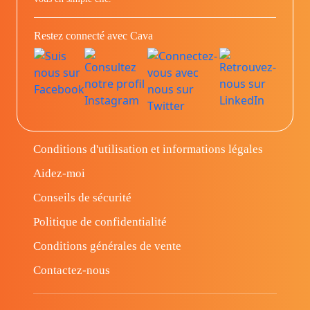
Restez connecté avec Cava
Conditions d'utilisation et informations légales
Aidez-moi
Conseils de sécurité
Politique de confidentialité
Conditions générales de vente
Contactez-nous