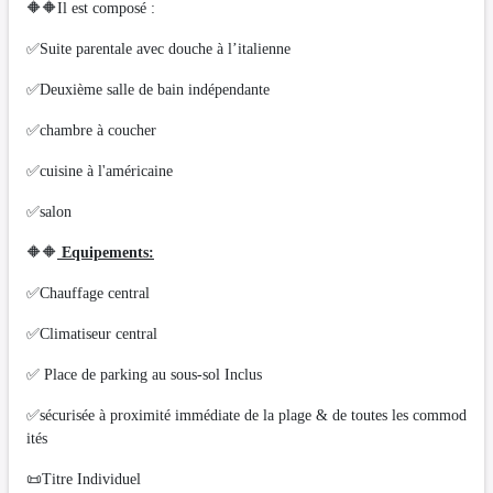
🔶🔶Il est composé :
✅Suite parentale avec douche à l’italienne
✅Deuxième salle de bain indépendante
✅chambre à coucher
✅cuisine à l'américaine
✅salon
🔶🔶
Equipements:
✅Chauffage central
✅Climatiseur central
✅ Place de parking au sous-sol Inclus
✅sécurisée à proximité immédiate de la plage & de toutes les commod
ités
📜Titre Individuel