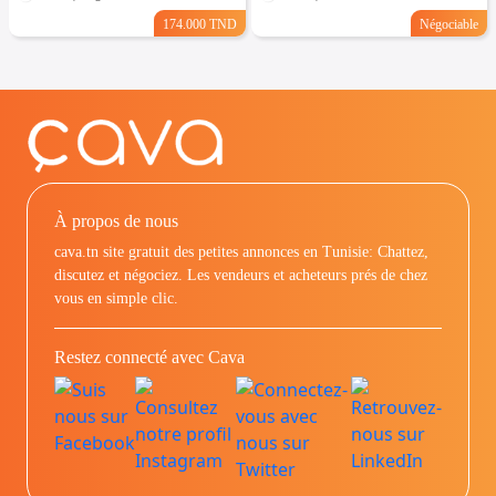
174.000 TND
Négociable
À propos de nous
cava.tn site gratuit des petites annonces en Tunisie: Chattez,
discutez et négociez. Les vendeurs et acheteurs prés de chez
vous en simple clic.
Restez connecté avec Cava