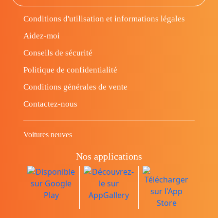
Conditions d'utilisation et informations légales
Aidez-moi
Conseils de sécurité
Politique de confidentialité
Conditions générales de vente
Contactez-nous
Voitures neuves
Nos applications