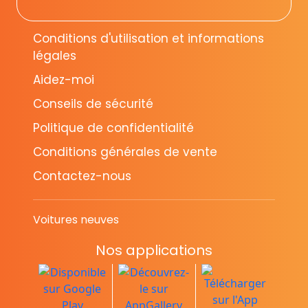
Conditions d'utilisation et informations
légales
Aidez-moi
Conseils de sécurité
Politique de confidentialité
Conditions générales de vente
Contactez-nous
Voitures neuves
Nos applications