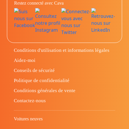
Restez connecté avec Cava
Conditions d'utilisation et informations légales
Aidez-moi
Conseils de sécurité
Politique de confidentialité
Conditions générales de vente
Contactez-nous
Voitures neuves