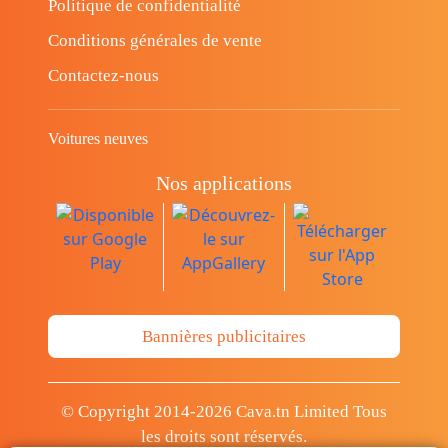
Politique de confidentialité
Conditions générales de vente
Contactez-nous
Voitures neuves
Nos applications
Bannières publicitaires
© Copyright 2014-2026 Cava.tn Limited Tous
les droits sont réservés.