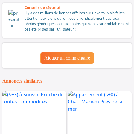
Conseils de sécurité
Il y a des millions de bonnes affaires sur Cava.tn. Mais faites
attention aux biens qui ont des prix ridiculement bas, aux
photos génériques, ou aux photos qui n'ont vraisemblablement
pas été prises par l'utilisateur !
Ajouter un commentaire
Annonces similaires