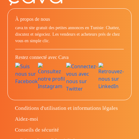
À propos de nous
cava.tn site gratuit des petites annonces en Tunisie: Chattez,
discutez et négociez. Les vendeurs et acheteurs prés de chez
vous en simple clic.
Restez connecté avec Cava
Conditions d'utilisation et informations légales
Aidez-moi
Conseils de sécurité