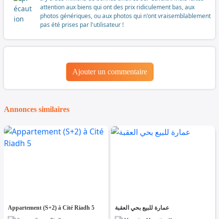
attention aux biens qui ont des prix ridiculement bas, aux
photos génériques, ou aux photos qui n'ont vraisemblablement
pas été prises par l'utilisateur !
Ajouter un commentaire
Annonces similaires
Appartement (S+2) à Cité Riadh 5
عمارة للبيع بحي العقبة