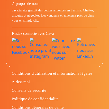
À propos de nous
cava.tn site gratuit des petites annonces en Tunisie: Chattez,
discutez et négociez. Les vendeurs et acheteurs prés de chez
vous en simple clic.
Restez connecté avec Cava
Conditions d'utilisation et informations légales
Aidez-moi
Conseils de sécurité
Politique de confidentialité
Conditions générales de vente