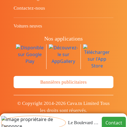
Contactez-nous
Voitures neuves
Nos applications
Bannières publicitaires
© Copyright 2014-2026 Cava.tn Limited Tous
les droits sont réservés.
Contact
Le Boulevard immo