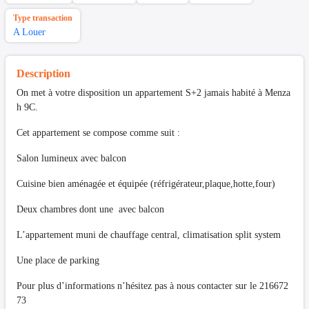
Type transaction
A Louer
Description
On met à votre disposition un appartement S+2 jamais habité à Menza
h 9C.
Cet appartement se compose comme suit :
Salon lumineux avec balcon
Cuisine bien aménagée et équipée (réfrigérateur,plaque,hotte,four)
Deux chambres dont une avec balcon
L’appartement muni de chauffage central, climatisation split system
Une place de parking
Pour plus d’informations n’hésitez pas à nous contacter sur le 216672
73