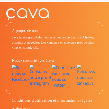
À propos de nous
cava.tn site gratuit des petites annonces en Tunisie: Chattez,
discutez et négociez. Les vendeurs et acheteurs prés de chez
vous en simple clic.
Restez connecté avec Cava
Conditions d'utilisation et informations légales
Aidez-moi