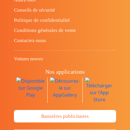
Conseils de sécurité
Politique de confidentialité
Conditions générales de vente
Contactez-nous
Voitures neuves
Nos applications
Bannières publicitaires