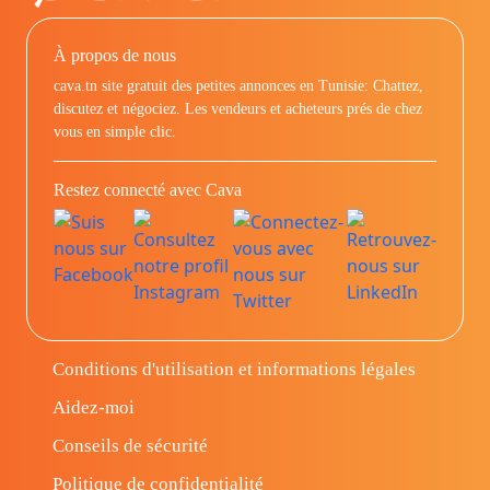
À propos de nous
cava.tn site gratuit des petites annonces en Tunisie: Chattez,
discutez et négociez. Les vendeurs et acheteurs prés de chez
vous en simple clic.
Restez connecté avec Cava
Conditions d'utilisation et informations légales
Aidez-moi
Conseils de sécurité
Politique de confidentialité