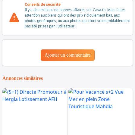
Conseils de sécurité
Il y a des millions de bonnes affaires sur Cava.tn. Mais faites
attention aux biens qui ont des prix ridiculement bas, aux
photos génériques, ou aux photos qui n'ont vraisemblablement
pas été prises par l'utilisateur !
Ajouter un commentaire
Annonces similaires