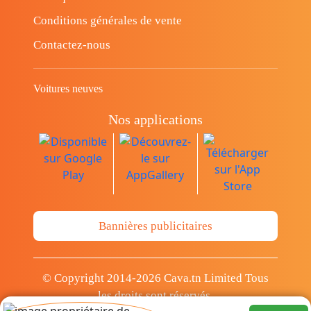
Conditions générales de vente
Contactez-nous
Voitures neuves
Nos applications
Bannières publicitaires
© Copyright 2014-2026 Cava.tn Limited Tous
les droits sont réservés.