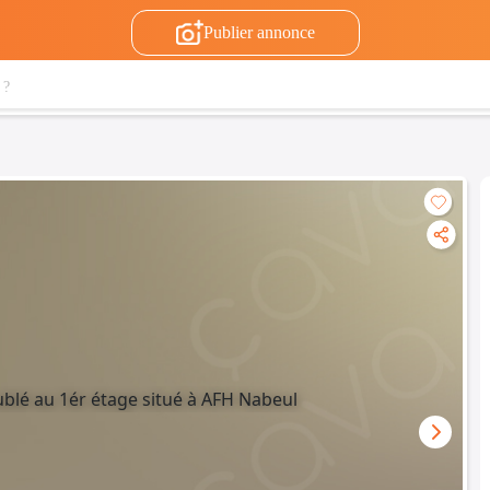
Publier annonce