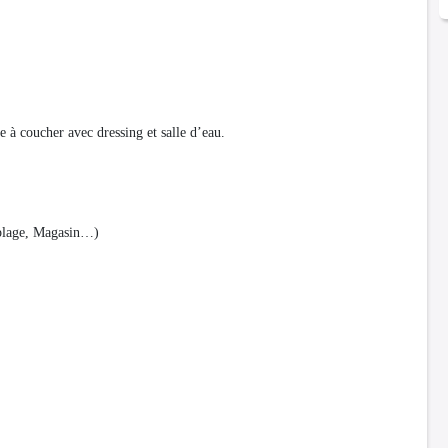
 à coucher avec dressing et salle d’eau.
, plage, Magasin…)