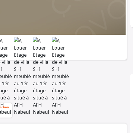
action