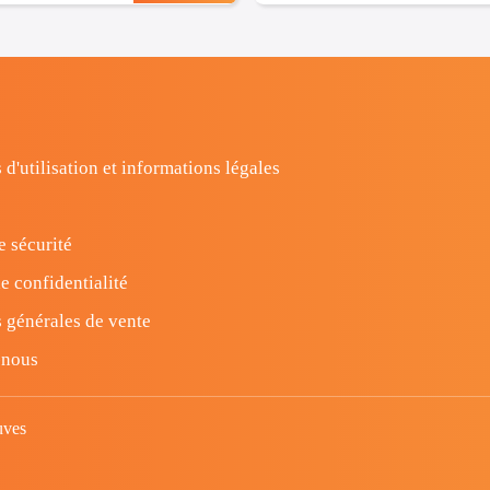
 d'utilisation et informations légales
e sécurité
e confidentialité
 générales de vente
-nous
uves