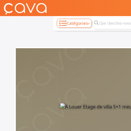
Catégories