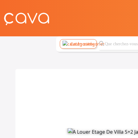
Catégories