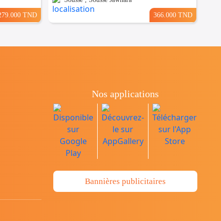
279.000 TND
366.000 TND
Nos applications
Bannières publicitaires