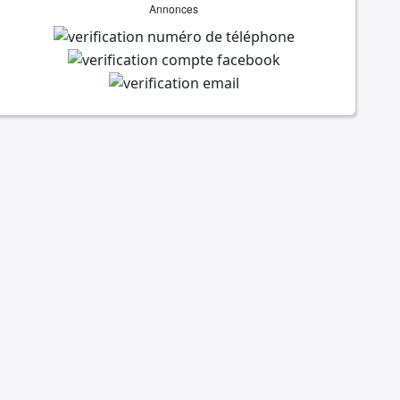
Annonces