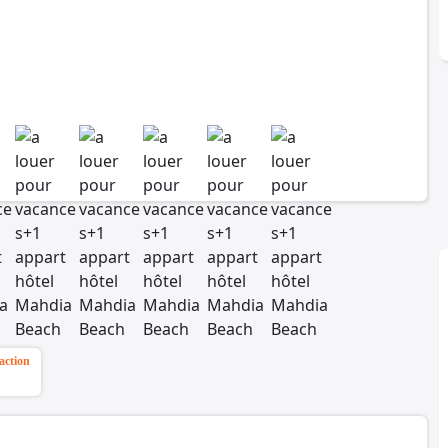
action