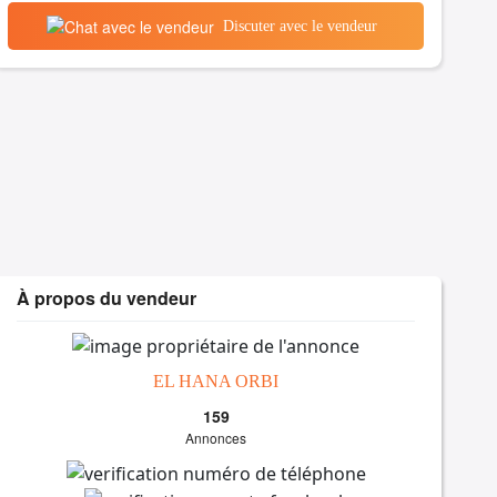
Discuter avec le vendeur
À propos du vendeur
EL HANA ORBI
159
Annonces