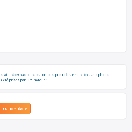
tes attention aux biens qui ont des prix ridiculement bas, aux photos
té prises par l'utilisateur !
un commentaire