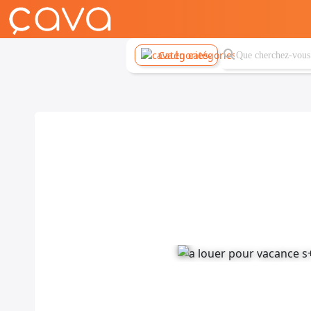
Catégories