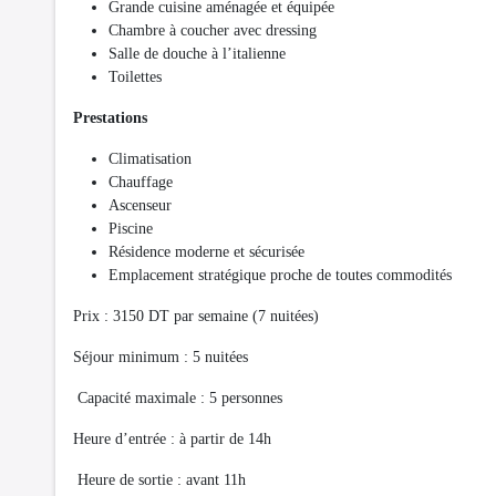
Grande cuisine aménagée et équipée
Chambre à coucher avec dressing
Salle de douche à l’italienne
Toilettes
Prestations
Climatisation
Chauffage
Ascenseur
Piscine
Résidence moderne et sécurisée
Emplacement stratégique proche de toutes commodités
Prix : 3150 DT par semaine (7 nuitées)
Séjour minimum : 5 nuitées
Capacité maximale : 5 personnes
Heure d’entrée : à partir de 14h
Heure de sortie : avant 11h