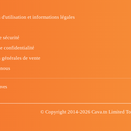
 d'utilisation et informations légales
e sécurité
e confidentialité
 générales de vente
-nous
uves
© Copyright 2014-2026 Cava.tn Limited Tous