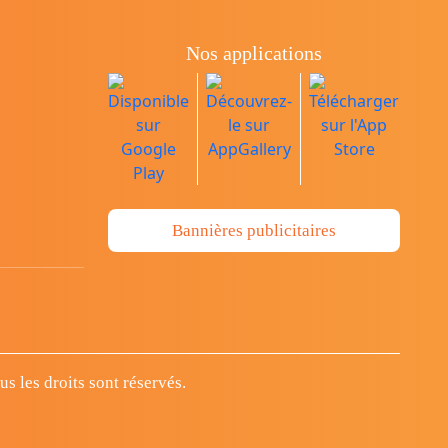
Nos applications
Bannières publicitaires
 les droits sont réservés.