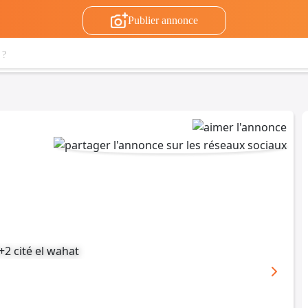
Publier annonce