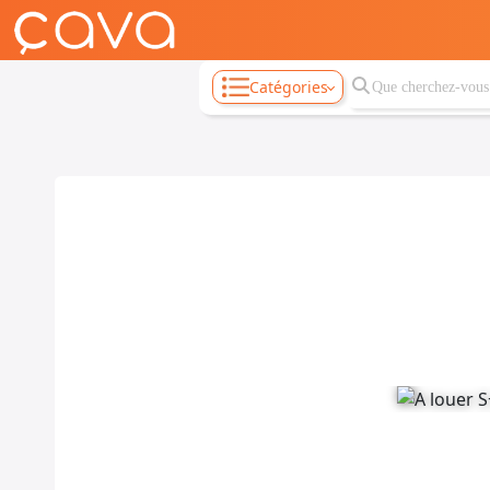
Catégories