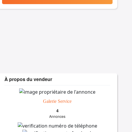
À propos du vendeur
Galerie Service
4
Annonces