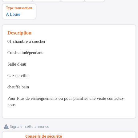
Type transaction
A Louer
Description
01 chambre à coucher
Cuisine indépendante
Salle d'eau
Gaz de ville
chauffe bain
Pour Plus de renseignements ou pour planifier une visite contactez-
nous
Signaler cette annonce
Conseils de sécurité