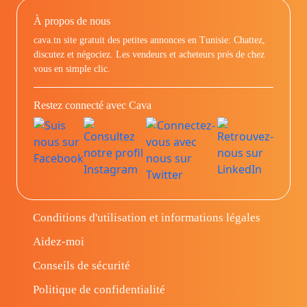
À propos de nous
cava.tn site gratuit des petites annonces en Tunisie: Chattez,
discutez et négociez. Les vendeurs et acheteurs prés de chez
vous en simple clic.
Restez connecté avec Cava
Conditions d'utilisation et informations légales
Aidez-moi
Conseils de sécurité
Politique de confidentialité