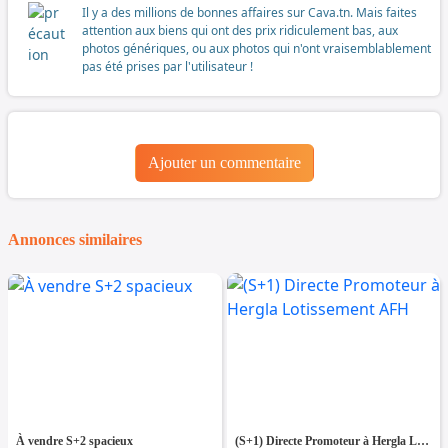
Il y a des millions de bonnes affaires sur Cava.tn. Mais faites
attention aux biens qui ont des prix ridiculement bas, aux
photos génériques, ou aux photos qui n'ont vraisemblablement
pas été prises par l'utilisateur !
Ajouter un commentaire
Annonces similaires
À vendre S+2 spacieux
(S+1) Directe Promoteur à Hergla Lotissement AFH