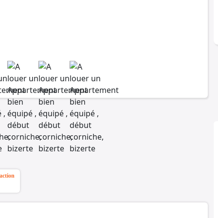
action