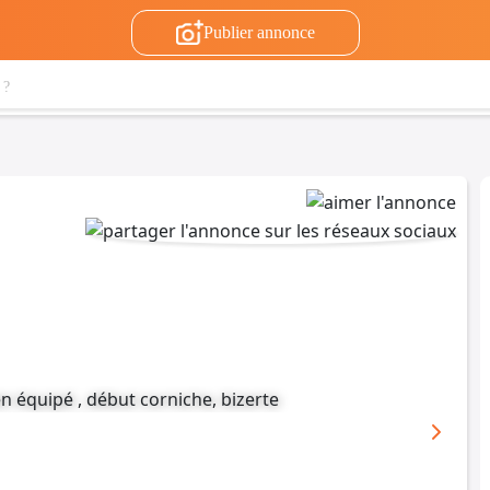
Publier annonce