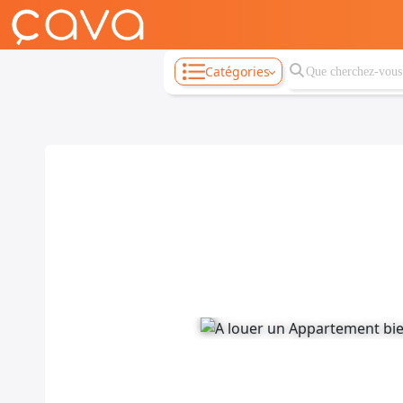
Catégories