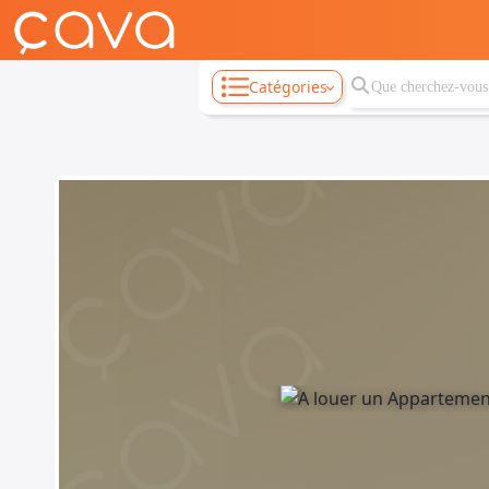
Catégories