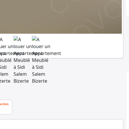
action