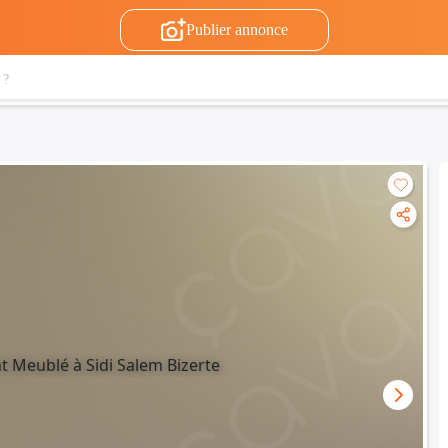
Publier annonce