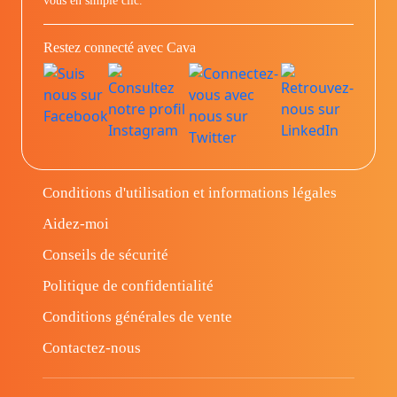
vous en simple clic.
Restez connecté avec Cava
Conditions d'utilisation et informations légales
Aidez-moi
Conseils de sécurité
Politique de confidentialité
Conditions générales de vente
Contactez-nous