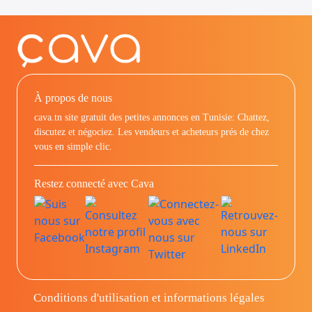
À propos de nous
cava.tn site gratuit des petites annonces en Tunisie: Chattez,
discutez et négociez. Les vendeurs et acheteurs prés de chez
vous en simple clic.
Restez connecté avec Cava
Conditions d'utilisation et informations légales