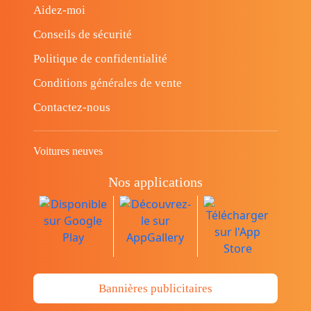
Aidez-moi
Conseils de sécurité
Politique de confidentialité
Conditions générales de vente
Contactez-nous
Voitures neuves
Nos applications
Bannières publicitaires