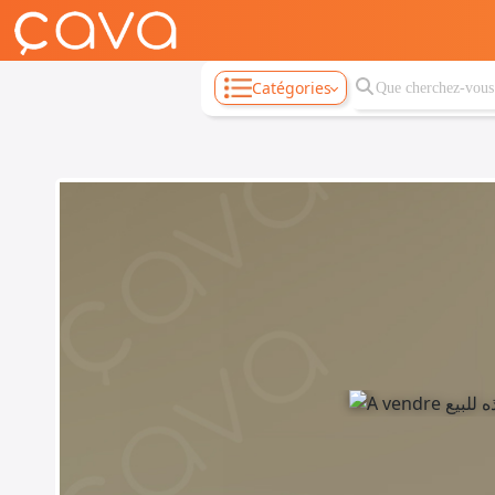
Catégories