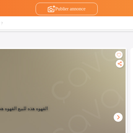
Publier annonce