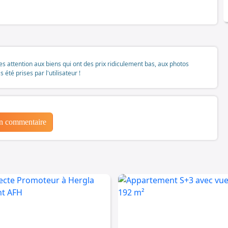
tes attention aux biens qui ont des prix ridiculement bas, aux photos
té prises par l'utilisateur !
un commentaire