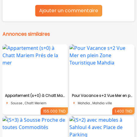
Ajouter un commentaire
Annonces similaires
Appartement (s+0) à Chatt Mariem Prés de la mer
Pour Vacance s+2 Vue Mer en plein Zone Touristique Mahdia
Sousse , Chatt Meriem
Mahdia , Mahdia ville
155.000 TND
1.400 TND