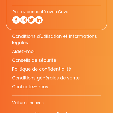
Restez connecté avec Cava
Conditions d'utilisation et informations
légales
Aidez-moi
Conseils de sécurité
Politique de confidentialité
Conditions générales de vente
Contactez-nous
Voitures neuves