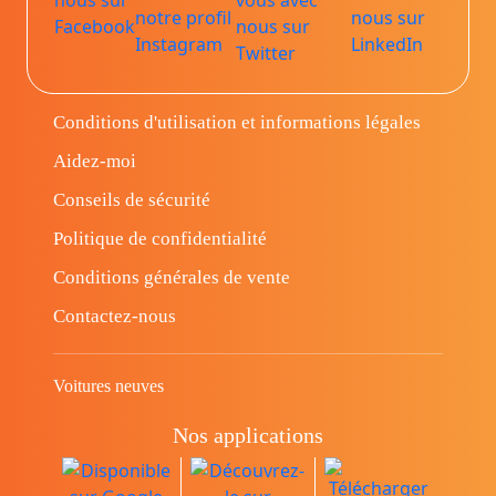
Conditions d'utilisation et informations légales
Aidez-moi
Conseils de sécurité
Politique de confidentialité
Conditions générales de vente
Contactez-nous
Voitures neuves
Nos applications