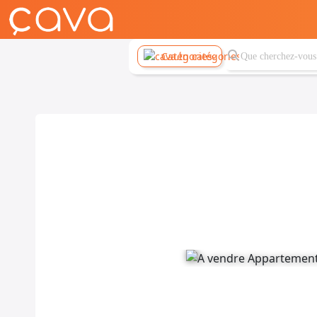
Catégories