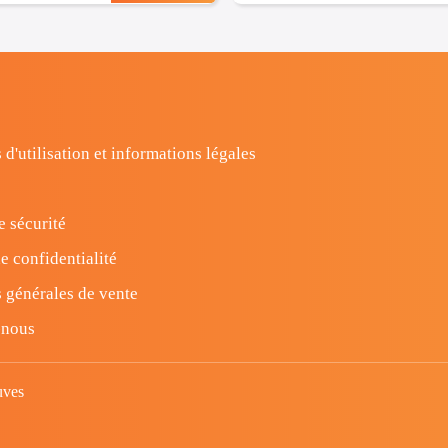
 d'utilisation et informations légales
e sécurité
e confidentialité
 générales de vente
-nous
uves