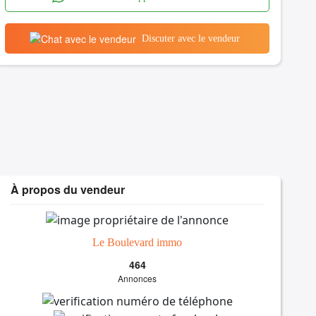
Discuter avec le vendeur
À propos du vendeur
Le Boulevard immo
464
Annonces