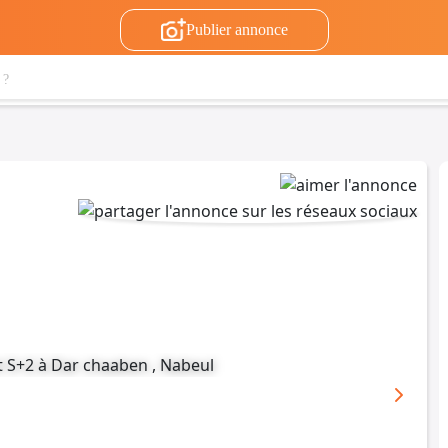
Publier annonce