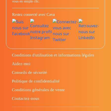
vous en simple clic.
Restez connecté avec Cava
Conditions d'utilisation et informations légales
Aidez-moi
Conseils de sécurité
Politique de confidentialité
Conditions générales de vente
Contactez-nous