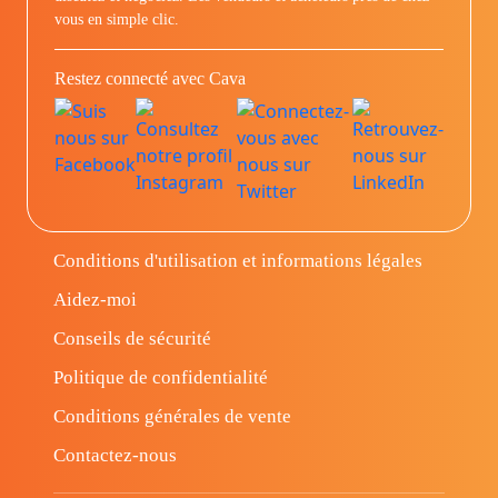
vous en simple clic.
Restez connecté avec Cava
Conditions d'utilisation et informations légales
Aidez-moi
Conseils de sécurité
Politique de confidentialité
Conditions générales de vente
Contactez-nous