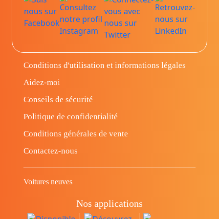
Conditions d'utilisation et informations légales
Aidez-moi
Conseils de sécurité
Politique de confidentialité
Conditions générales de vente
Contactez-nous
Voitures neuves
Nos applications