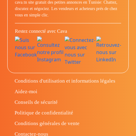
cava.tn site gratuit des petites annonces en Tunisie: Chattez,
discutez et négociez. Les vendeurs et acheteurs prés de chez
vous en simple clic.
Restez connecté avec Cava
Conditions d'utilisation et informations légales
Aidez-moi
Conseils de sécurité
Politique de confidentialité
Conditions générales de vente
Contactez-nous