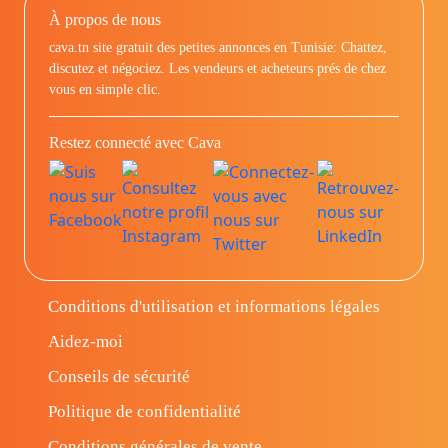
À propos de nous
cava.tn site gratuit des petites annonces en Tunisie: Chattez,
discutez et négociez. Les vendeurs et acheteurs prés de chez
vous en simple clic.
Restez connecté avec Cava
Conditions d'utilisation et informations légales
Aidez-moi
Conseils de sécurité
Politique de confidentialité
Conditions générales de vente