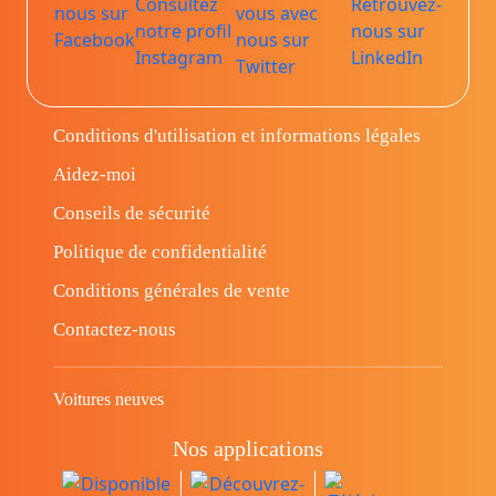
Conditions d'utilisation et informations légales
Aidez-moi
Conseils de sécurité
Politique de confidentialité
Conditions générales de vente
Contactez-nous
Voitures neuves
Nos applications