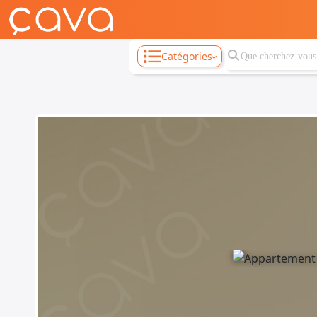
Catégories