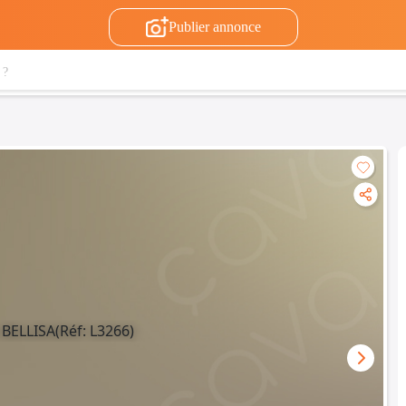
Publier annonce