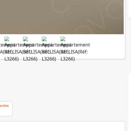
action