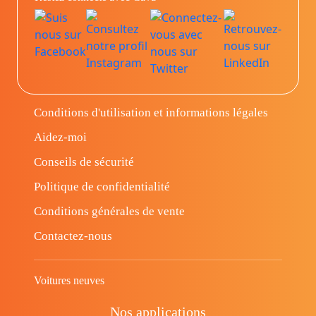
Conditions d'utilisation et informations légales
Aidez-moi
Conseils de sécurité
Politique de confidentialité
Conditions générales de vente
Contactez-nous
Voitures neuves
Nos applications