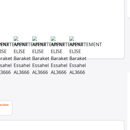
action