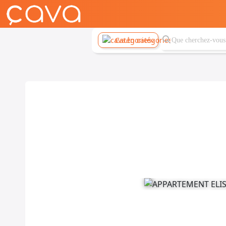
Catégories