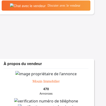
Discuter avec le vendeur
À propos du vendeur
Mouin Immobilier
470
Annonces