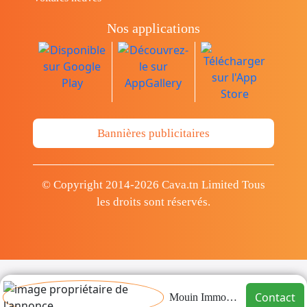
Nos applications
Bannières publicitaires
© Copyright 2014-2026 Cava.tn Limited Tous
les droits sont réservés.
Contact
Mouin Immobilier