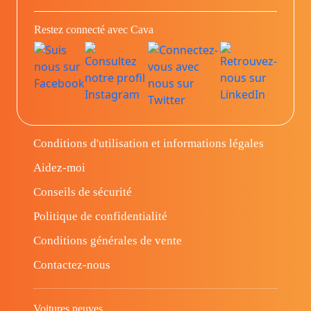
Restez connecté avec Cava
Conditions d'utilisation et informations légales
Aidez-moi
Conseils de sécurité
Politique de confidentialité
Conditions générales de vente
Contactez-nous
Voitures neuves