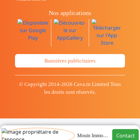
Nos applications
Bannières publicitaires
© Copyright 2014-2026 Cava.tn Limited Tous
les droits sont réservés.
Contact
Mouin Immobilier