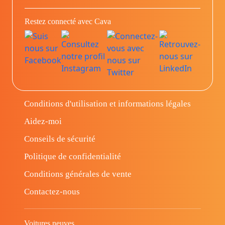
Restez connecté avec Cava
Conditions d'utilisation et informations légales
Aidez-moi
Conseils de sécurité
Politique de confidentialité
Conditions générales de vente
Contactez-nous
Voitures neuves