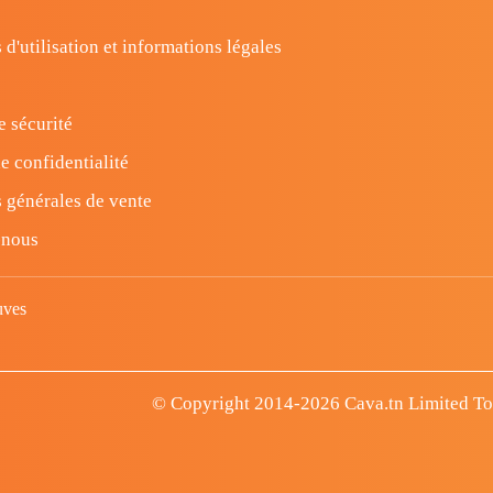
 d'utilisation et informations légales
e sécurité
e confidentialité
 générales de vente
-nous
uves
© Copyright 2014-2026 Cava.tn Limited Tous