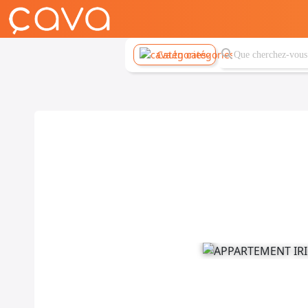
Catégories