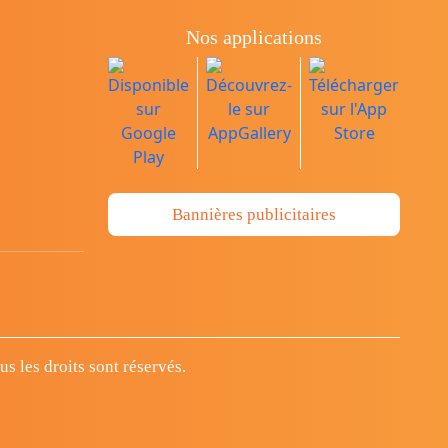
Nos applications
Bannières publicitaires
 les droits sont réservés.