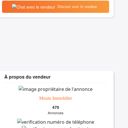
Discuter avec le vendeur
À propos du vendeur
Mouin Immobilier
470
Annonces