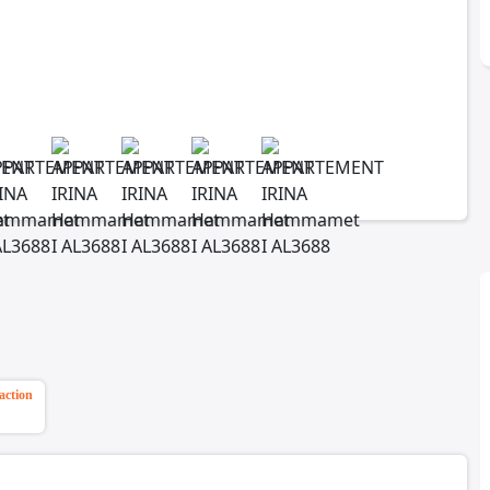
action