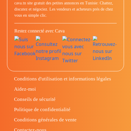
cava.tn site gratuit des petites annonces en Tunisie: Chattez,
discutez et négociez. Les vendeurs et acheteurs prés de chez
vous en simple clic.
Restez connecté avec Cava
Conditions d'utilisation et informations légales
Aidez-moi
Conseils de sécurité
Politique de confidentialité
Conditions générales de vente
Contactez-nous