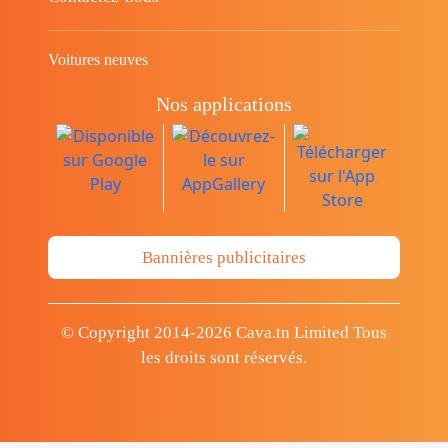
Voitures neuves
Nos applications
Bannières publicitaires
© Copyright 2014-2026 Cava.tn Limited Tous
les droits sont réservés.