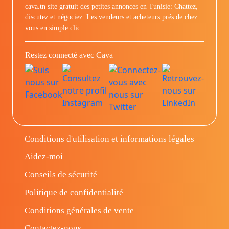
cava.tn site gratuit des petites annonces en Tunisie: Chattez,
discutez et négociez. Les vendeurs et acheteurs prés de chez
vous en simple clic.
Restez connecté avec Cava
Conditions d'utilisation et informations légales
Aidez-moi
Conseils de sécurité
Politique de confidentialité
Conditions générales de vente
Contactez-nous