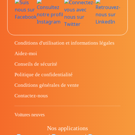
Conditions d'utilisation et informations légales
Aidez-moi
Conseils de sécurité
Politique de confidentialité
Conditions générales de vente
Contactez-nous
Voitures neuves
Nos applications