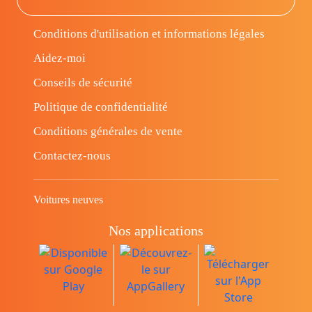
Conditions d'utilisation et informations légales
Aidez-moi
Conseils de sécurité
Politique de confidentialité
Conditions générales de vente
Contactez-nous
Voitures neuves
Nos applications