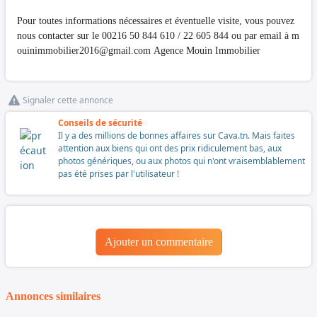
Pour toutes informations nécessaires et éventuelle visite, vous pouvez
nous contacter sur le 00216 50 844 610 / 22 605 844 ou par email à
m
ouinimmobilier2016@gmail.com
Agence Mouin Immobilier
Signaler cette annonce
Conseils de sécurité
Il y a des millions de bonnes affaires sur Cava.tn. Mais faites
attention aux biens qui ont des prix ridiculement bas, aux
photos génériques, ou aux photos qui n'ont vraisemblablement
pas été prises par l'utilisateur !
Ajouter un commentaire
Annonces similaires