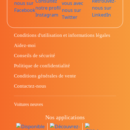
Conditions d'utilisation et informations légales
Aidez-moi
Conseils de sécurité
Politique de confidentialité
Conditions générales de vente
Contactez-nous
Voitures neuves
Nos applications