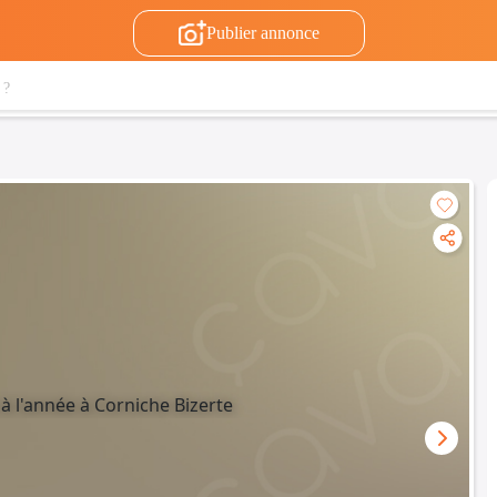
Publier annonce