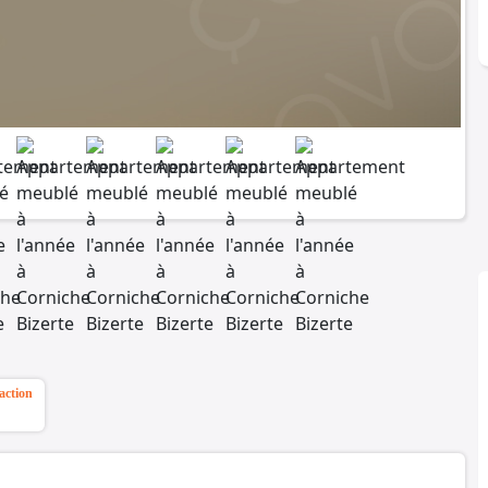
action