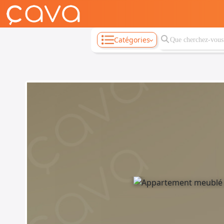
Catégories