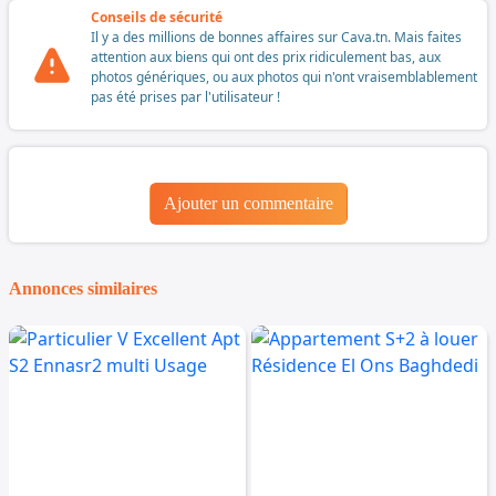
Conseils de sécurité
Il y a des millions de bonnes affaires sur Cava.tn. Mais faites
attention aux biens qui ont des prix ridiculement bas, aux
photos génériques, ou aux photos qui n'ont vraisemblablement
pas été prises par l'utilisateur !
Ajouter un commentaire
Annonces similaires