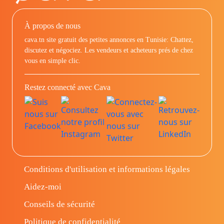
À propos de nous
cava.tn site gratuit des petites annonces en Tunisie: Chattez,
discutez et négociez. Les vendeurs et acheteurs prés de chez
vous en simple clic.
Restez connecté avec Cava
Conditions d'utilisation et informations légales
Aidez-moi
Conseils de sécurité
Politique de confidentialité