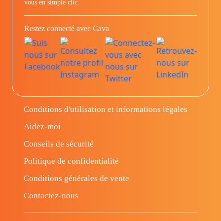
vous en simple clic.
Restez connecté avec Cava
Conditions d'utilisation et informations légales
Aidez-moi
Conseils de sécurité
Politique de confidentialité
Conditions générales de vente
Contactez-nous