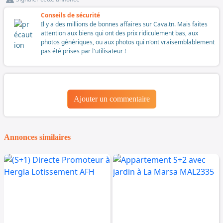
Conseils de sécurité
Il y a des millions de bonnes affaires sur Cava.tn. Mais faites
attention aux biens qui ont des prix ridiculement bas, aux
photos génériques, ou aux photos qui n'ont vraisemblablement
pas été prises par l'utilisateur !
Ajouter un commentaire
Annonces similaires