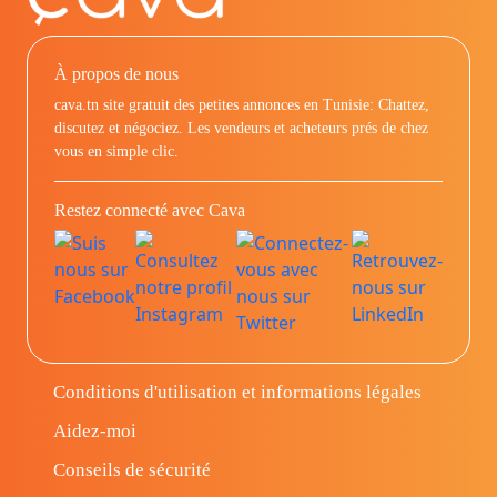
À propos de nous
cava.tn site gratuit des petites annonces en Tunisie: Chattez,
discutez et négociez. Les vendeurs et acheteurs prés de chez
vous en simple clic.
Restez connecté avec Cava
Conditions d'utilisation et informations légales
Aidez-moi
Conseils de sécurité