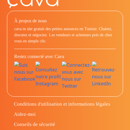
À propos de nous
cava.tn site gratuit des petites annonces en Tunisie: Chattez,
discutez et négociez. Les vendeurs et acheteurs prés de chez
vous en simple clic.
Restez connecté avec Cava
Conditions d'utilisation et informations légales
Aidez-moi
Conseils de sécurité