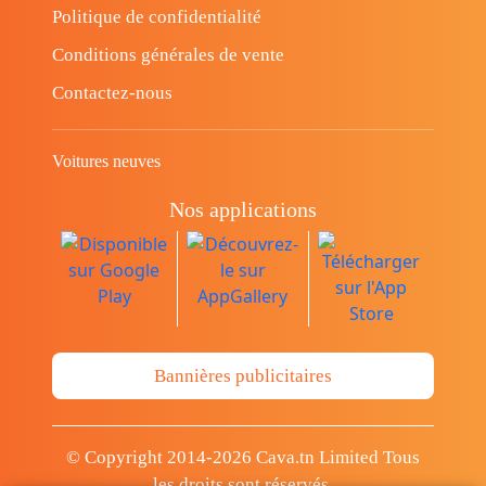
Politique de confidentialité
Conditions générales de vente
Contactez-nous
Voitures neuves
Nos applications
Bannières publicitaires
© Copyright 2014-2026 Cava.tn Limited Tous
les droits sont réservés.