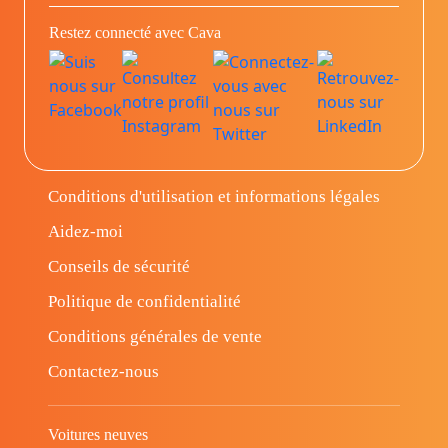
Restez connecté avec Cava
Conditions d'utilisation et informations légales
Aidez-moi
Conseils de sécurité
Politique de confidentialité
Conditions générales de vente
Contactez-nous
Voitures neuves