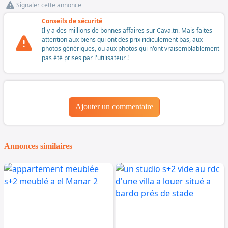
Signaler cette annonce
Conseils de sécurité
Il y a des millions de bonnes affaires sur Cava.tn. Mais faites
attention aux biens qui ont des prix ridiculement bas, aux
photos génériques, ou aux photos qui n'ont vraisemblablement
pas été prises par l'utilisateur !
Ajouter un commentaire
Annonces similaires