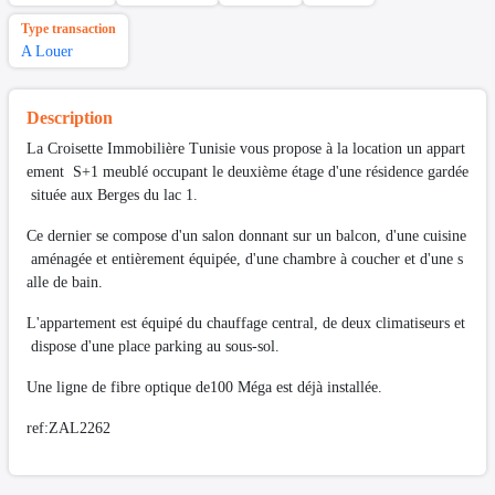
Type transaction
A Louer
Description
La Croisette Immobilière Tunisie vous propose à la location un appart
ement S+1 meublé occupant le deuxième étage d'une résidence gardée
située aux Berges du lac 1.
Ce dernier se compose d'un salon donnant sur un balcon, d'une cuisine
aménagée et entièrement équipée, d'une chambre à coucher et d'une s
alle de bain.
L'appartement est équipé du chauffage central, de deux climatiseurs et
dispose d'une place parking au sous-sol.
Une ligne de fibre optique de100 Méga est déjà installée.
ref:ZAL2262