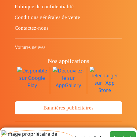
Politique de confidentialité
Conditions générales de vente
Contactez-nous
Voitures neuves
Nos applications
Bannières publicitaires
© Copyright 2014-2026 Cava.tn Limited Tous