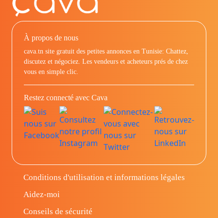
À propos de nous
cava.tn site gratuit des petites annonces en Tunisie: Chattez,
discutez et négociez. Les vendeurs et acheteurs prés de chez
vous en simple clic.
Restez connecté avec Cava
Conditions d'utilisation et informations légales
Aidez-moi
Conseils de sécurité