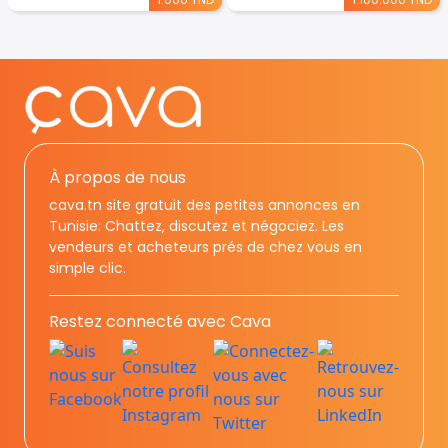
À propos de nous
cava.tn site gratuit des petites annonces en
Tunisie: Chattez, discutez et négociez. Les
vendeurs et acheteurs prés de chez vous en
simple clic.
Restez connecté avec Cava