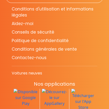
Conditions d'utilisation et informations
légales
Aidez-moi
Conseils de sécurité
Politique de confidentialité
Conditions générales de vente
Contactez-nous
Voitures neuves
Nos applications