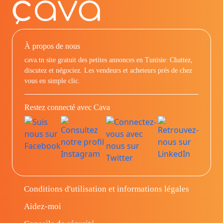
À propos de nous
cava.tn site gratuit des petites annonces en Tunisie: Chattez,
discutez et négociez. Les vendeurs et acheteurs prés de chez
vous en simple clic.
Restez connecté avec Cava
Conditions d'utilisation et informations légales
Aidez-moi