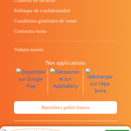
Conseils de sécurité
Politique de confidentialité
Conditions générales de vente
Contactez-nous
Voitures neuves
Nos applications
Bannières publicitaires
© Copyright 2014-2026 Cava.tn Limited Tous