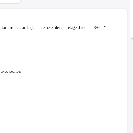
 Jardins de Carthage au 2eme et dernier étage dans une R+2 📍
 avec séchoir