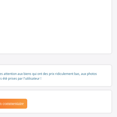
tes attention aux biens qui ont des prix ridiculement bas, aux photos
té prises par l'utilisateur !
un commentaire