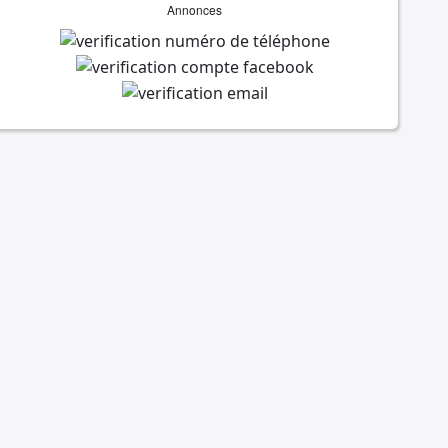
Annonces