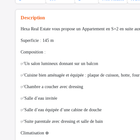
Description
Hexa Real Estate vous propose un Appartement en S+2 en suite aux
Superficie : 145 m
Composition :
✅Un salon lumineux donnant sur un balcon
✅Cuisine bien aménagée et équipée : plaque de cuisson, hotte, four
✅Chambre a coucher avec dressing
✅Salle d’eau invitée
✅Salle d’eau équipée d’une cabine de douche
✅Suite parentale avec dressing et salle de bain
Climatisation ❄️