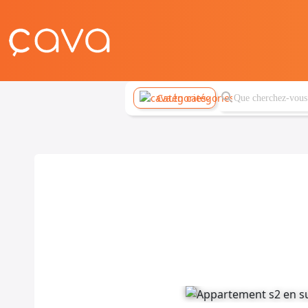
Catégories